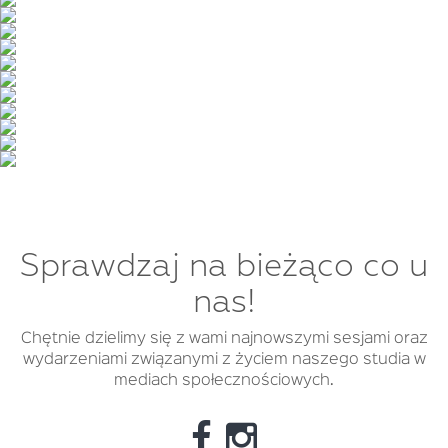
Sprawdzaj na bieżąco co u
nas!
Chętnie dzielimy się z wami najnowszymi sesjami oraz
wydarzeniami związanymi z życiem naszego studia w
mediach społecznościowych.