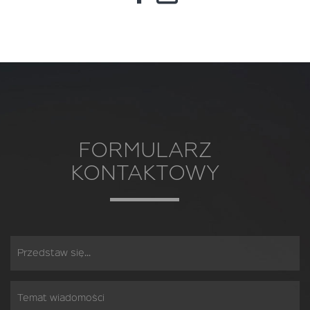
FORMULARZ
KONTAKTOWY